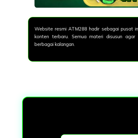
Website resmi ATM288 hadir sebagai pusat in
konten terbaru. Semua materi disusun aga
berbagai kalangan.
Loading...