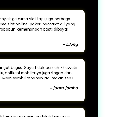
anyak ga cuma slot tapi juga berbagai
me slot online, poker, baccarat dll yang
berapapun kemenangan pasti dibayar
- Zilong
gat bagus. Saya tidak pernah khawatir
tu, aplikasi mobilenya juga ringan dan
. Main sambil rebahan jadi makin seru!
- Juara Jambu
di berikan maxwin padalah baru main