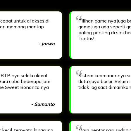
epat untuk di akses di
Pilihan game nya juga b
inkan memang mantap
game juga ada seperti ga
paling penting di sini 
Tuntas!
- Jarwo
RTP nya selalu akurat
Sistem keamanannya san
Baru coba beberapa jam
data saya bocor. Selain i
ame Sweet Bonanza nya
tidak lag saat dimainkan
- Sumanto
 kecil, ternyata langsung
Main bentar saja sudah 