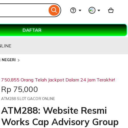
DAFTAR
NLINE
 NEGERI
750,855 Orang Telah Jackpot Dalam 24 Jam Terakhir!
Price:
Rp 75,000
ATM288 SLOT GACOR ONLINE
ATM288: Website Resmi
Works Cap Advisory Group