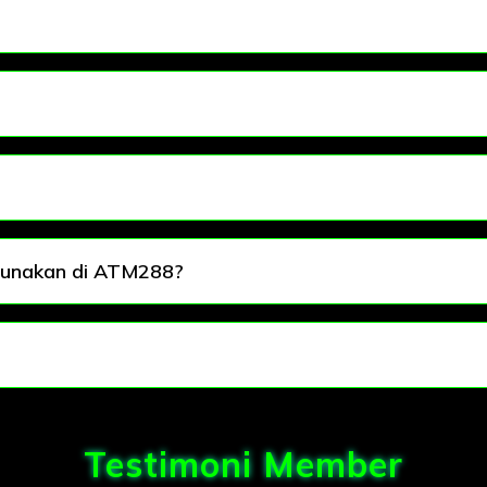
gunakan di ATM288?
Testimoni Member